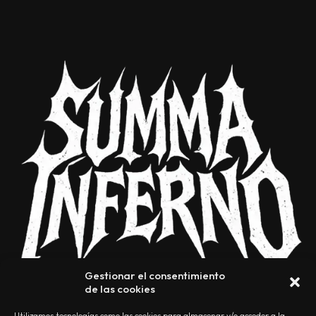
Gestionar el consentimiento
de las cookies
Utilizamos tecnologías como las cookies para almacenar y/o acceder a la