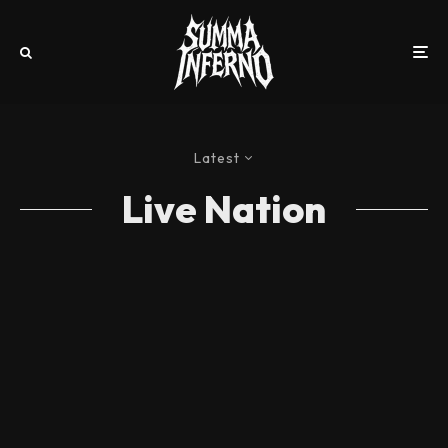
Latest
Live Nation