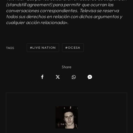
(standstill agreement) para permitir que ocurran las
conversaciones correspondientes. Televisa se reserva
todos sus derechos en relación con dichos argumentos y
cualquier acción relacionada».
LIVE NATION
OCESA
TAGS
Share