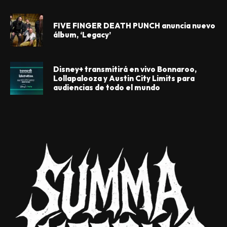
FIVE FINGER DEATH PUNCH anuncia nuevo
álbum, ‘Legacy’
Disney+ transmitirá en vivo Bonnaroo,
Lollapalooza y Austin City Limits para
audiencias de todo el mundo