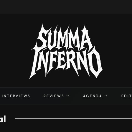
INTERVIEWS
REVIEWS
AGENDA
EDI
al