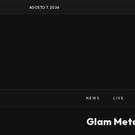
AGOSTO 7, 2026
NEWS
LIVE
Glam Met