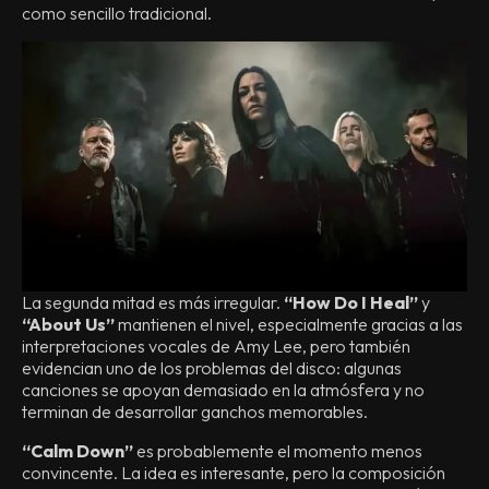
como sencillo tradicional.
La segunda mitad es más irregular.
“How Do I Heal”
y
“About Us”
mantienen el nivel, especialmente gracias a las
interpretaciones vocales de Amy Lee, pero también
evidencian uno de los problemas del disco: algunas
canciones se apoyan demasiado en la atmósfera y no
terminan de desarrollar ganchos memorables.
“Calm Down”
es probablemente el momento menos
convincente. La idea es interesante, pero la composición