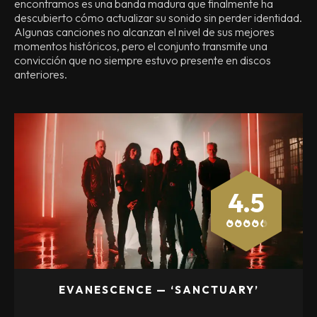
encontramos es una banda madura que finalmente ha
descubierto cómo actualizar su sonido sin perder identidad.
Algunas canciones no alcanzan el nivel de sus mejores
momentos históricos, pero el conjunto transmite una
convicción que no siempre estuvo presente en discos
anteriores.
4.5
EVANESCENCE — ‘SANCTUARY’