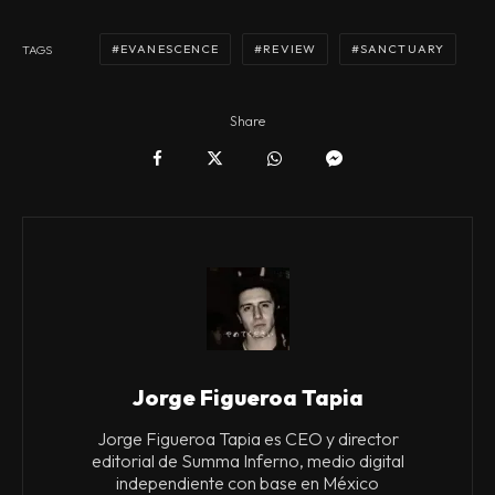
EVANESCENCE
REVIEW
SANCTUARY
TAGS
Share
Jorge Figueroa Tapia
Jorge Figueroa Tapia es CEO y director
editorial de Summa Inferno, medio digital
independiente con base en México