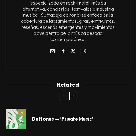
especializado en rock, metal, música
alternativa, conciertos, festivales e industria
musical. Su trabajo editorial se enfoca en la
cobertura de lanzamientos, giras, entrevistas,
reseñas, escenas emergentes y movimientos
clave dentro de la música pesada
contemporánea.
Related
4
Deftones — ‘Private Music’