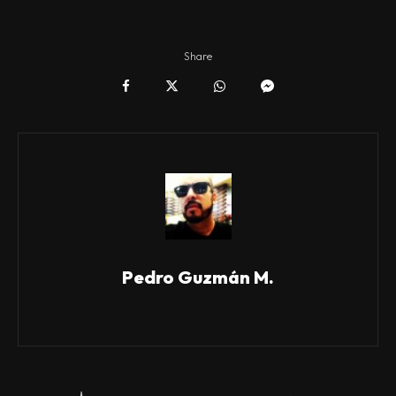
Share
Pedro Guzmán M.