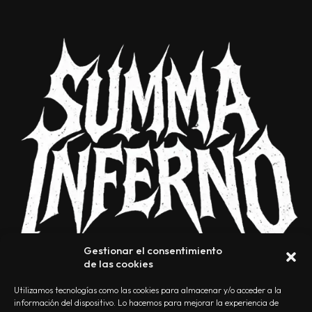
Gestionar el consentimiento
de las cookies
Utilizamos tecnologías como las cookies para almacenar y/o acceder a la
información del dispositivo. Lo hacemos para mejorar la experiencia de