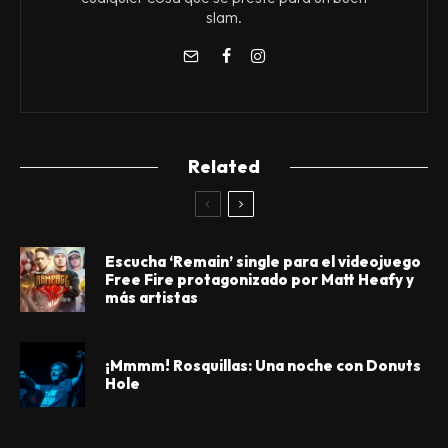
slam.
Related
Escucha ‘Remain’ single para el videojuego
Free Fire protagonizado por Matt Heafy y
más artistas
¡Mmmm! Rosquillas: Una noche con Donuts
Hole