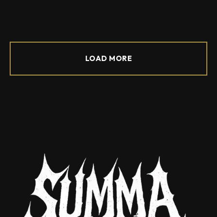
LOAD MORE