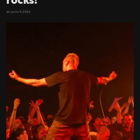
en
junio 9, 2026