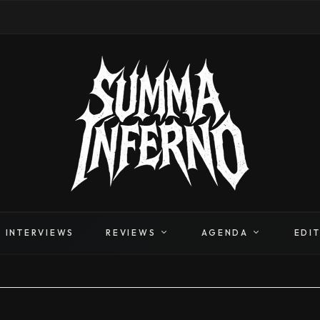
INTERVIEWS
REVIEWS
AGENDA
EDI