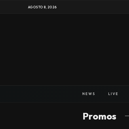
AGOSTO 8, 2026
NEWS
LIVE
Promos