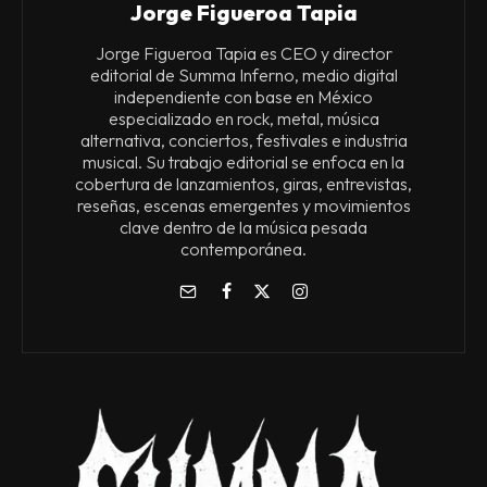
Jorge Figueroa Tapia
Jorge Figueroa Tapia es CEO y director
editorial de Summa Inferno, medio digital
independiente con base en México
especializado en rock, metal, música
alternativa, conciertos, festivales e industria
musical. Su trabajo editorial se enfoca en la
cobertura de lanzamientos, giras, entrevistas,
reseñas, escenas emergentes y movimientos
clave dentro de la música pesada
contemporánea.