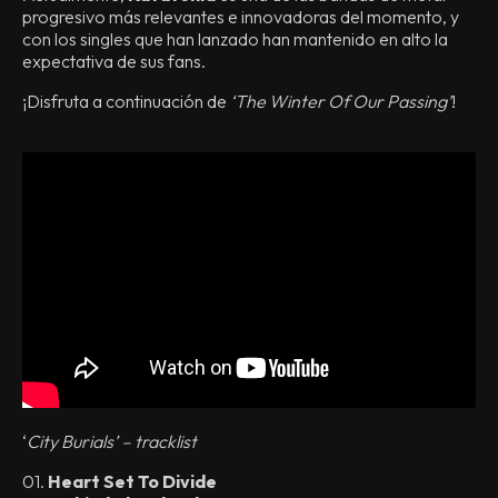
progresivo más relevantes e innovadoras del momento, y
con los singles que han lanzado han mantenido en alto la
expectativa de sus fans.
¡Disfruta a continuación de
‘The Winter Of Our Passing’
!
‘
City Burials’ – tracklist
01.
Heart Set To Divide