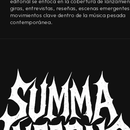
editorial se enfoca en la cobertura de lanzamien
giras, entrevistas, reseñas, escenas emergentes
movimientos clave dentro de la música pesada
contemporánea.