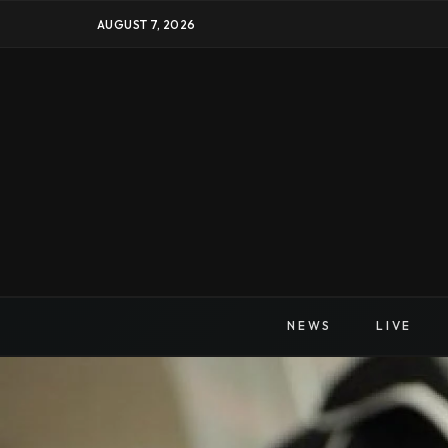
AUGUST 7, 2026
NEWS
LIVE