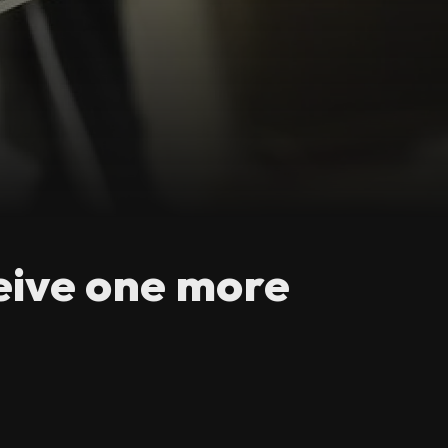
eive one more