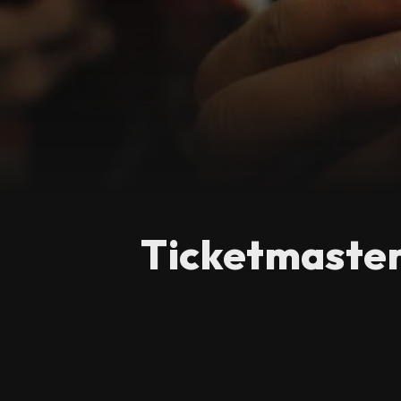
Ticketmaster