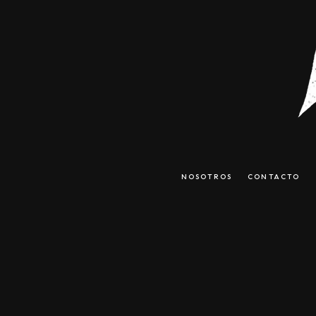
NOSOTROS
CONTACTO