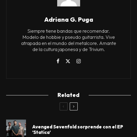
Adriana G. Puga
Siempre tiene bandas que recomendar.
Modelo de hobbie y pseudo guitarrista. Vive
atrapada en el mundo del metalcore. Amante
de la cultura japonesa y de Trivium.
Related
Avenged Sevenfold sorprende con el EP
‘Statica’