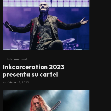
In
Internacional
Inkcarceration 2023
presenta su cartel
en
febrero 1, 2023