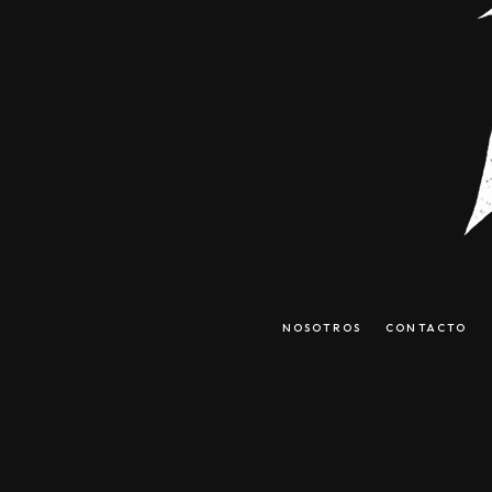
NOSOTROS
CONTACTO