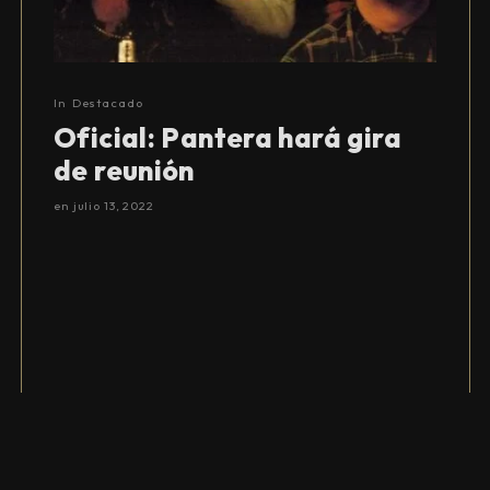
In
Destacado
Oficial: Pantera hará gira
de reunión
en
julio 13, 2022