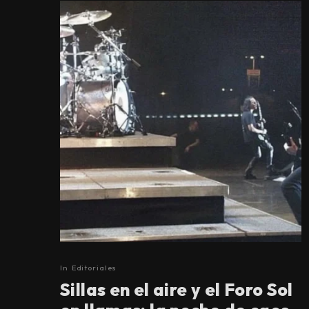
In
Editoriales
Sillas en el aire y el Foro Sol