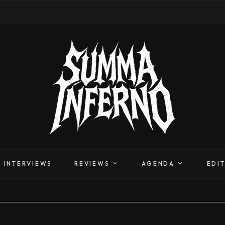
INTERVIEWS
REVIEWS
AGENDA
EDI