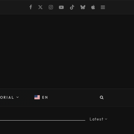
TORIAL
EN
Latest