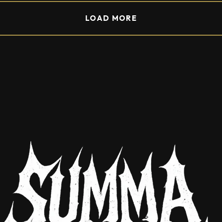
LOAD MORE