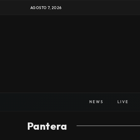
AGOSTO 7, 2026
NEWS
LIVE
Pantera