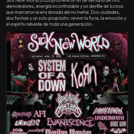
demoledores, energía incontrolable y un desfile de íconos
que marcaron la era dorada del nu metal. Dos ciudades,
dos fechas y un solo propósito: revivir la furia, la emoción y
el espíritu rebelde de toda una generación.