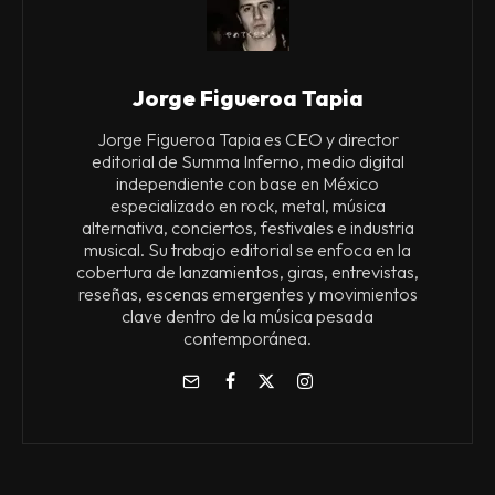
Jorge Figueroa Tapia
Jorge Figueroa Tapia es CEO y director
editorial de Summa Inferno, medio digital
independiente con base en México
especializado en rock, metal, música
alternativa, conciertos, festivales e industria
musical. Su trabajo editorial se enfoca en la
cobertura de lanzamientos, giras, entrevistas,
reseñas, escenas emergentes y movimientos
clave dentro de la música pesada
contemporánea.