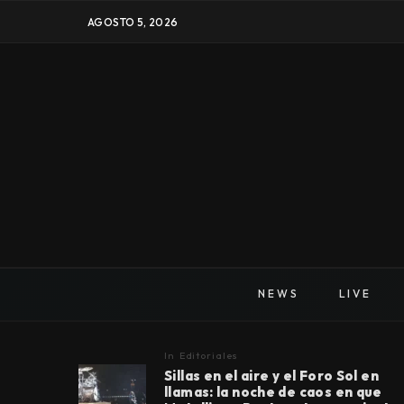
AGOSTO 5, 2026
NEWS
LIVE
In
Editoriales
Sillas en el aire y el Foro Sol en
llamas: la noche de caos en que