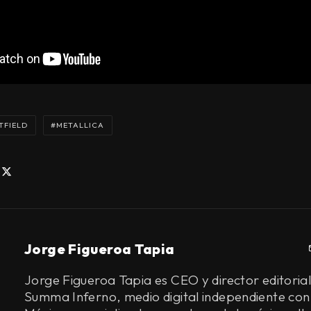
TFIELD
METALLICA
Jorge Figueroa Tapia
Jorge Figueroa Tapia es CEO y director editorial
Summa Inferno, medio digital independiente con