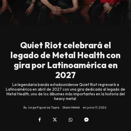
Quiet Riot celebrará el
legado de Metal Health con
gira por Latinoamérica en
2027
La legendaria banda estadounidense Quiet Riot regresará a
Latinoamérica en abril de 2027 con una gira dedicada al legado de
Metal Health, uno de los álbumes más importantes en la historia del
heavy metal.
By
Jorge Figueroa Tapia
Glam Metal
en
junio 11, 2026