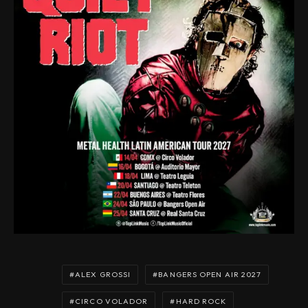
ALEX GROSSI
BANGERS OPEN AIR 2027
CIRCO VOLADOR
HARD ROCK