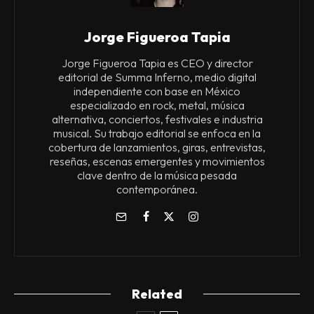
Jorge Figueroa Tapia
Jorge Figueroa Tapia es CEO y director
editorial de Summa Inferno, medio digital
independiente con base en México
especializado en rock, metal, música
alternativa, conciertos, festivales e industria
musical. Su trabajo editorial se enfoca en la
cobertura de lanzamientos, giras, entrevistas,
reseñas, escenas emergentes y movimientos
clave dentro de la música pesada
contemporánea.
Related