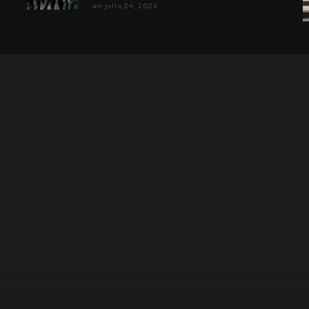
en
julio 24, 2026