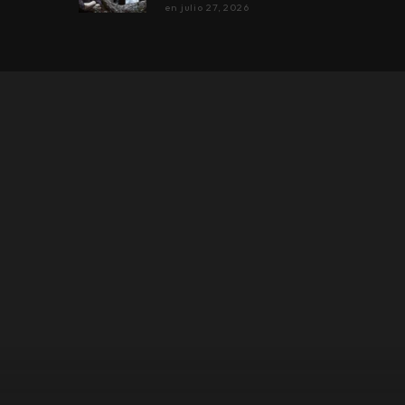
en
julio 27, 2026