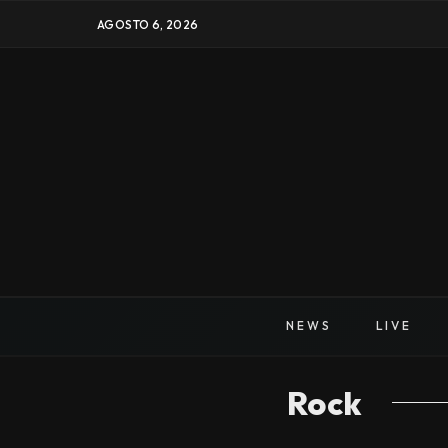
AGOSTO 6, 2026
NEWS
LIVE
Rock