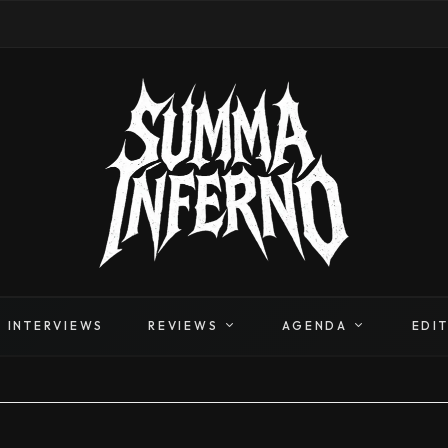
INTERVIEWS
REVIEWS
AGENDA
EDI