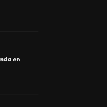
enda en