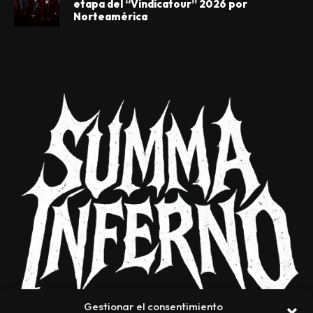
etapa del “Vindicatour” 2026 por
Norteamérica
Gestionar el consentimiento