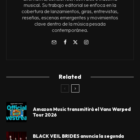
musical. Su trabajo editorial se enfoca en la
cobertura de lanzamientos, giras, entrevistas,
reseñas, escenas emergentes y movimientos
clave dentro de la música pesada
contemporánea.
Related
Amazon Music transmitirá el Vans Warped
Tour 2026
BLACK VEIL BRIDES anuncia la segunda