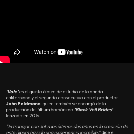
‘Vale’
es el quinto álbum de estudio de la banda
californiana y el segundo consecutivo con el productor
John Feldmann
, quien también se encargó de la
producción del álbum homónimo
‘Black Veil Brides’
lanzado en 2014.
“El trabajar con John los últimos dos años en la creación de
este álbum ha sido una experiencia increíble.”
dice el