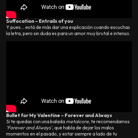
Suffocation – Entrails of you
Y pues… está de más dar una explicación cuando escuchas
la letra, pero sin duda es para un amor muy brutal e intenso.
Bullet for My Valentine – Forever and Always
Si te quedas con una balada
metalcore
, te recomendamos
‘Forever and Always’
, que habla de dejar los malos
momentos en el pasado, y estar siempre a lado de tu