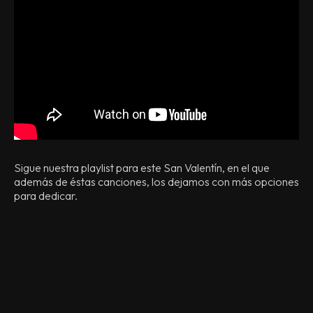
Sigue nuestra playlist para este San Valentín, en el que
además de éstas canciones, los dejamos con más opciones
para dedicar.