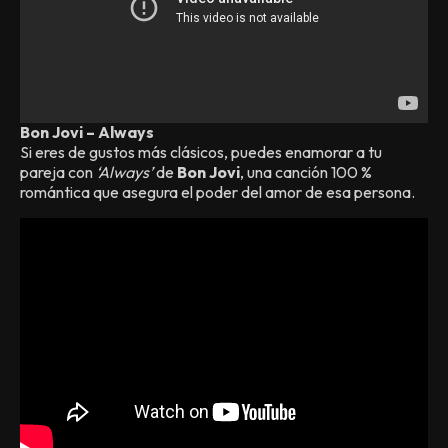
Bon Jovi – Always
Si eres de gustos más clásicos, puedes enamorar a tu
pareja con
‘Always’
de
Bon Jovi
, una canción 100 %
romántica que asegura el poder del amor de esa persona.