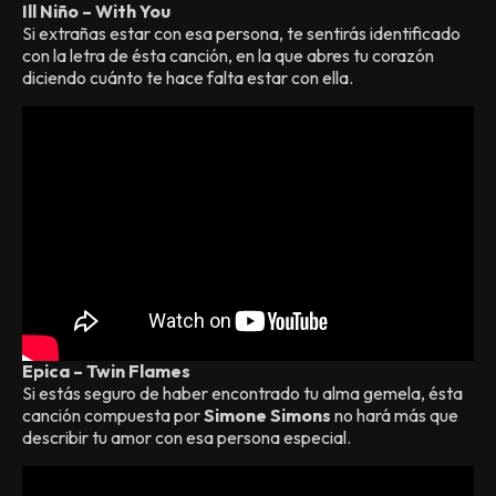
Ill Niño – With You
Si extrañas estar con esa persona, te sentirás identificado
con la letra de ésta canción, en la que abres tu corazón
diciendo cuánto te hace falta estar con ella.
Epica – Twin Flames
Si estás seguro de haber encontrado tu alma gemela, ésta
canción compuesta por
Simone Simons
no hará más que
describir tu amor con esa persona especial.