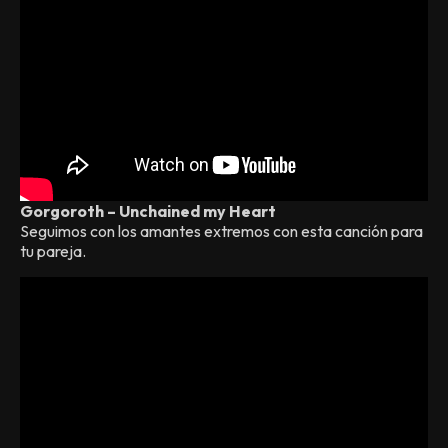
Gorgoroth – Unchained my Heart
Seguimos con los amantes extremos con esta canción para
tu pareja.