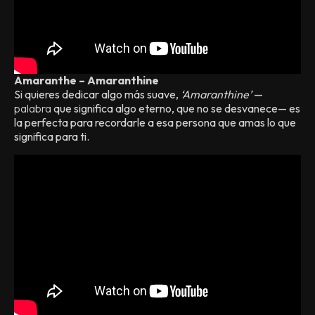
Amaranthe – Amaranthine
Si quieres dedicar algo más suave,
‘Amaranthine’
—
palabra
que significa algo eterno, que no se desvanece
—
es
la perfecta para recordarle a esa persona que amas lo que
significa para ti.