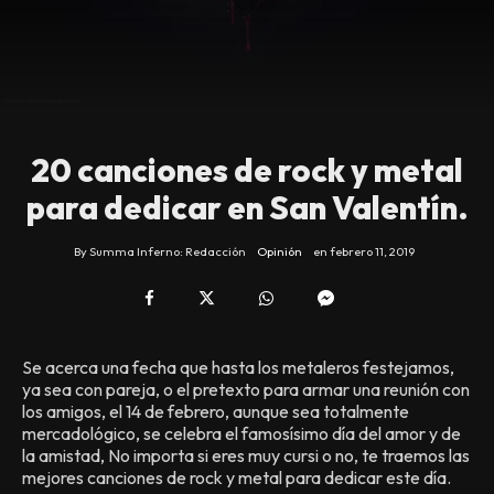
20 canciones de rock y metal
para dedicar en San Valentín.
By
Summa Inferno: Redacción
Opinión
en
febrero 11, 2019
Se acerca una fecha que hasta los metaleros festejamos,
ya sea con pareja, o el pretexto para armar una reunión con
los amigos, el 14 de febrero, aunque sea totalmente
mercadológico, se celebra el famosísimo día del amor y de
la amistad, No importa si eres muy cursi o no, te traemos las
mejores canciones de rock y metal para dedicar este día.