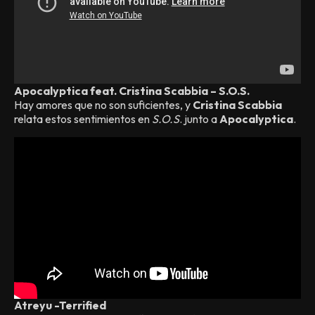
Apocalyptica feat. Cristina Scabbia – S.O.S.
Hay amores que no son suficientes, y
Cristina Scabbia
relata estos sentimientos en
S.O.S
. junto a
Apocalyptica
.
Atreyu -Terrified