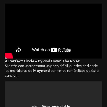
A Perfect Circle – By and Down The River
Si estás con una persona un poco difícil, puedes dedicarle
las metáforas de
Maynard
con tintes románticos de ésta
canción.