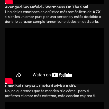
Avenged Sevenfold – Warmness On The Soul
Una de las canciones en acústico más románticas de
A7X
,
si sientes un amor puro por una persona y estás decidido a
darle tu corazón completamente, no dudes en dedicarla.
Cannibal Corpse – Fucked with a Knife
No, no queremos que te manden a la cárcel, pero si
prefieres el amor más extremo, esta canción es para ti.