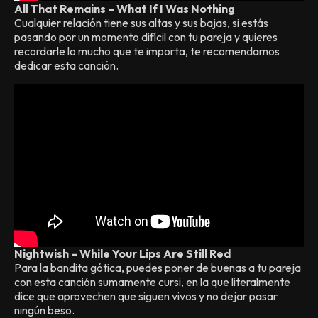
All That Remains – What If I Was Nothing
Cualquier relación tiene sus altas y sus bajas, si estás
pasando por un momento difícil con tu pareja y quieres
recordarle lo mucho que te importa, te recomendamos
dedicar esta canción.
Nightwish – While Your Lips Are Still Red
Para la bandita gótica, puedes poner de buenas a tu pareja
con esta canción sumamente cursi, en la que literalmente
dice que aprovechen que siguen vivos y no dejar pasar
ningún beso.