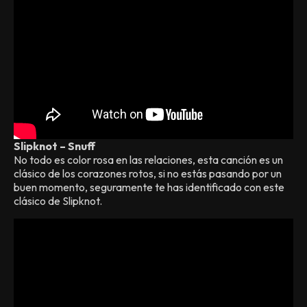
Slipknot – Snuff
No todo es color rosa en las relaciones, esta canción es un
clásico de los corazones rotos, si no estás pasando por un
buen momento, seguramente te has identificado con este
clásico de Slipknot.