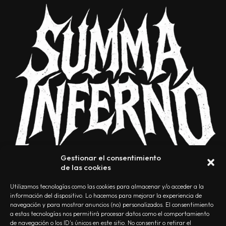
Gestionar el consentimiento
de las cookies
Utilizamos tecnologías como las cookies para almacenar y/o acceder a la
información del dispositivo. Lo hacemos para mejorar la experiencia de
navegación y para mostrar anuncios (no) personalizados. El consentimiento
a estas tecnologías nos permitirá procesar datos como el comportamiento
NOSOTROS
CONTACTO
EDITORIAL
POLÍTICA DE PRIVACIDAD
de navegación o los ID's únicos en este sitio. No consentir o retirar el