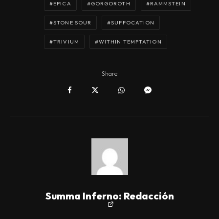
EPICA
GORGOROTH
RAMMSTEIN
STONE SOUR
SUFFOCATION
TRIVIUM
WITHIN TEMPTATION
Share
Summa Inferno: Redacción