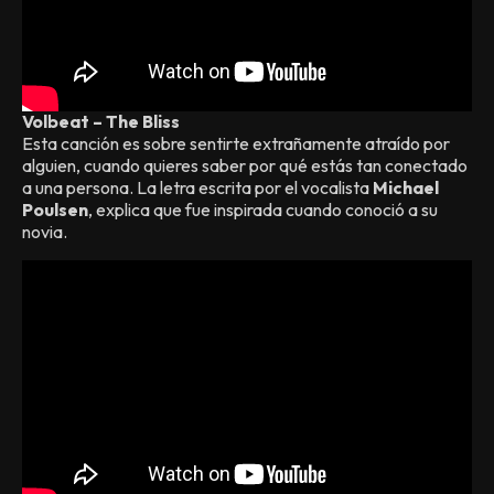
Volbeat – The Bliss
Esta canción es sobre sentirte extrañamente atraído por
alguien, cuando quieres saber por qué estás tan conectado
a una persona. La letra escrita por el vocalista
Michael
Poulsen
, explica que fue inspirada cuando conoció a su
novia.