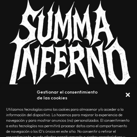
Gestionar el consentimiento
de las cookies
Utilizamos tecnologías como las cookies para almacenar y/o acceder a la
información del dispositivo. Lo hacemos para mejorar la experiencia de
navegación y para mostrar anuncios (no) personalizados. El consentimiento
a estas tecnologías nos permitirá procesar datos como el comportamiento
NOSOTROS
CONTACTO
EDITORIAL
POLÍTICA DE PRIVACIDAD
de navegación o los ID's únicos en este sitio. No consentir o retirar el
consentimiento, puede afectar negativamente a ciertas características y