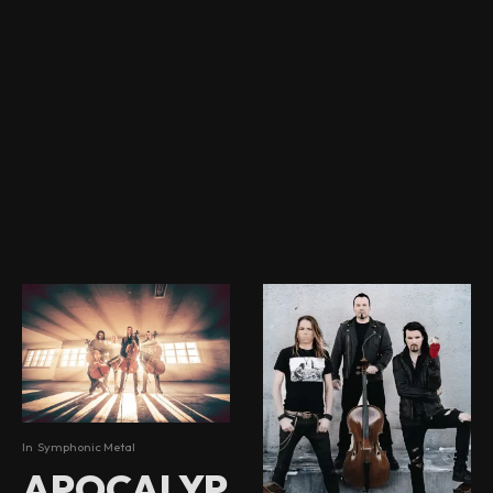
In
Symphonic Metal
APOCALYP