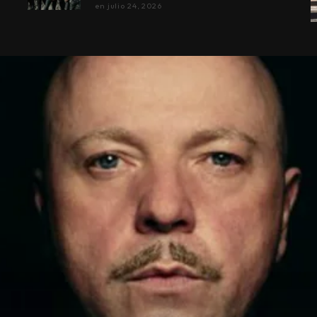
en
julio 24, 2026