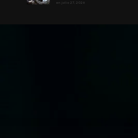
en
julio 27, 2026