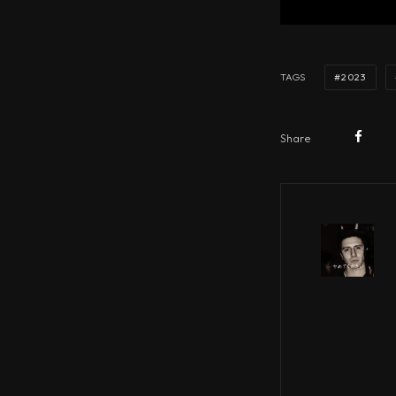
2023
TAGS
Share