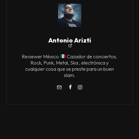
Antonio Arizti
Reviewer México
Cazador de conciertos.
Rock, Punk, Metal, Ska , electrónica y
cualquier cosa que se preste para un buen
slam.