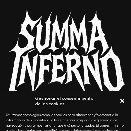
Gestionar el consentimiento
de las cookies
Utilizamos tecnologías como las cookies para almacenar y/o acceder a la
información del dispositivo. Lo hacemos para mejorar la experiencia de
navegación y para mostrar anuncios (no) personalizados. El consentimiento
a estas tecnologías nos permitirá procesar datos como el comportamiento