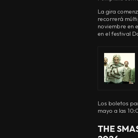
La gira comenz
recorrerá múlti
noviembre en e
en el festival 
Los boletos par
mayo a las 10:
THE SMAS