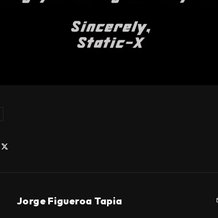
Jorge Figueroa Tapia