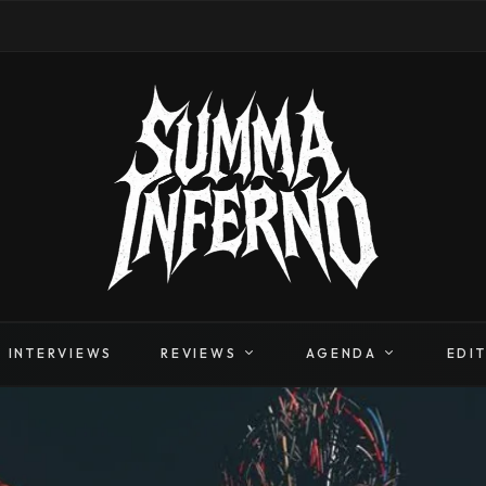
INTERVIEWS
REVIEWS
AGENDA
EDI