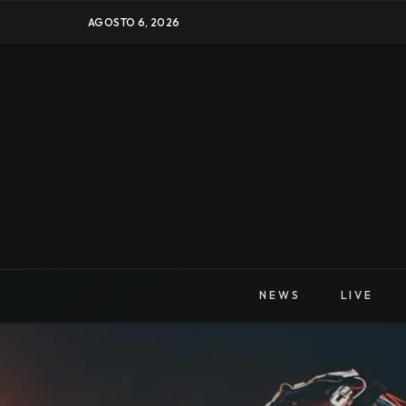
AGOSTO 6, 2026
NEWS
LIVE