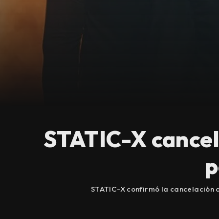
STATIC-X cancel
p
STATIC-X confirmó la cancelación 