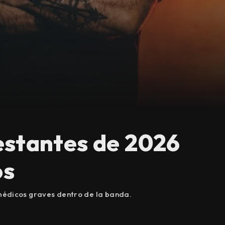
estantes de 2026
os
médicos graves dentro de la banda.