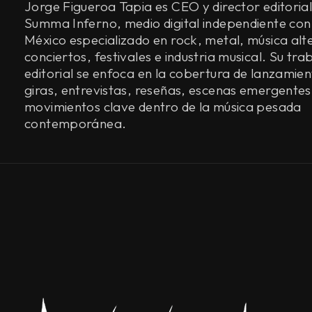
Jorge Figueroa Tapia es CEO y director editorial
Summa Inferno, medio digital independiente con
México especializado en rock, metal, música alt
conciertos, festivales e industria musical. Su tra
editorial se enfoca en la cobertura de lanzamien
giras, entrevistas, reseñas, escenas emergentes
movimientos clave dentro de la música pesada
contemporánea.