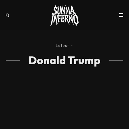
Latest
Donald Trump