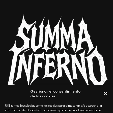
Gestionar el consentimiento
de las cookies
Utilizamos tecnologías como las cookies para almacenar y/o acceder a la
información del dispositivo. Lo hacemos para mejorar la experiencia de