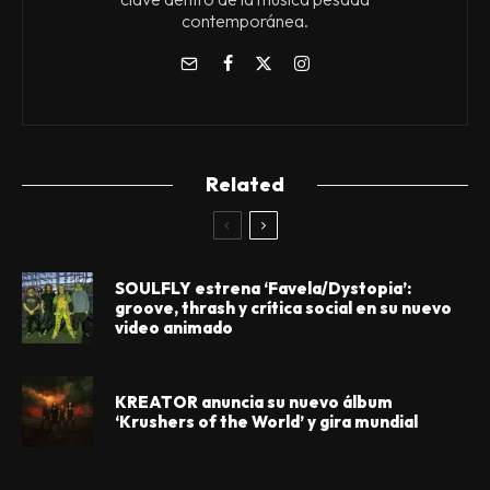
contemporánea.
Related
SOULFLY estrena ‘Favela/Dystopia’:
groove, thrash y crítica social en su nuevo
video animado
KREATOR anuncia su nuevo álbum
‘Krushers of the World’ y gira mundial