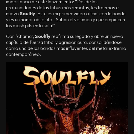
importancia de este lanzamiento: “Desde las
profundidades de las tribus más remotas, les traemos el
nuevo
Soulfly
. Este es mi primer video oficial con la banda
y es un honor absoluto. ¡Suban el volumen y que empiecen
los mosh pits en la sala!”.
Con ‘
C
hama’,
Soulfly
reafirma su legado y abre un nuevo
capítulo de fuerza tribal y agresión pura, consolidándose
como una de las bandas más influyentes del metal extremo
contemporáneo.