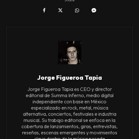
Jorge Figueroa Tapia
Jorge Figueroa Tapia es CEO y director
editorial de Summa Inferno, medio digital
independiente con base en México
especializado en rock, metal, música
alternativa, conciertos, festivales e industria
musical. Su trabajo editorial se enfoca en la
cobertura de lanzamientos, giras, entrevistas,
reseñas, escenas emergentes y movimientos
clave dentro de la música pesada