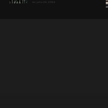
en
julio 24, 2026