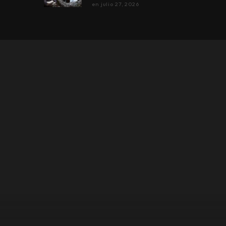
en
julio 27, 2026