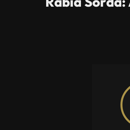
Rabia Sorda: 