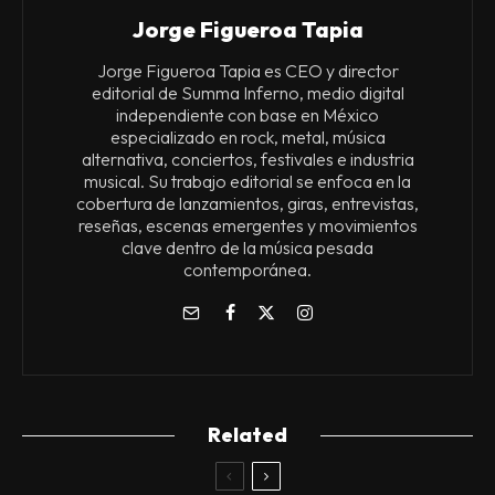
Jorge Figueroa Tapia
Jorge Figueroa Tapia es CEO y director
editorial de Summa Inferno, medio digital
independiente con base en México
especializado en rock, metal, música
alternativa, conciertos, festivales e industria
musical. Su trabajo editorial se enfoca en la
cobertura de lanzamientos, giras, entrevistas,
reseñas, escenas emergentes y movimientos
clave dentro de la música pesada
contemporánea.
Related