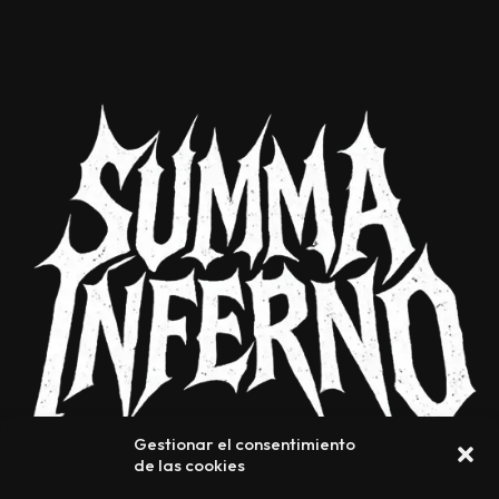
Gestionar el consentimiento
de las cookies