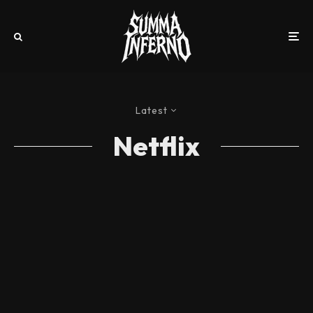
Latest
Netflix