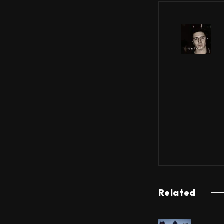
Related