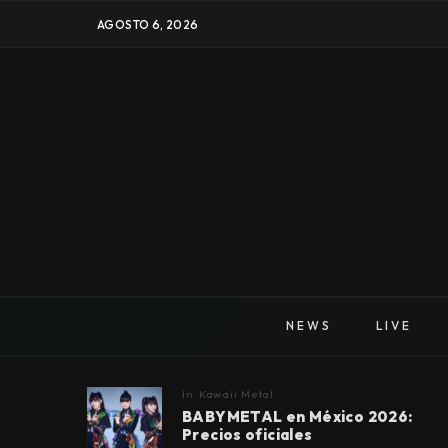
AGOSTO 6, 2026
NEWS
LIVE
In
Kawaii Metal
BABYMETAL en México 2026:
Precios oficiales