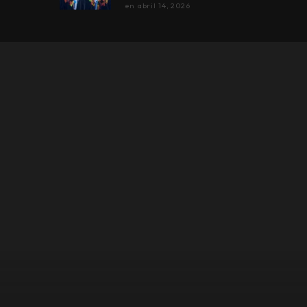
en
abril 14, 2026