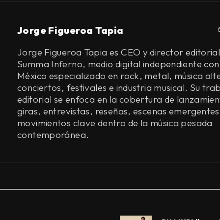
Jorge Figueroa Tapia
Jorge Figueroa Tapia es CEO y director editorial
Summa Inferno, medio digital independiente con
México especializado en rock, metal, música alt
conciertos, festivales e industria musical. Su tra
editorial se enfoca en la cobertura de lanzamien
giras, entrevistas, reseñas, escenas emergentes
movimientos clave dentro de la música pesada
contemporánea.