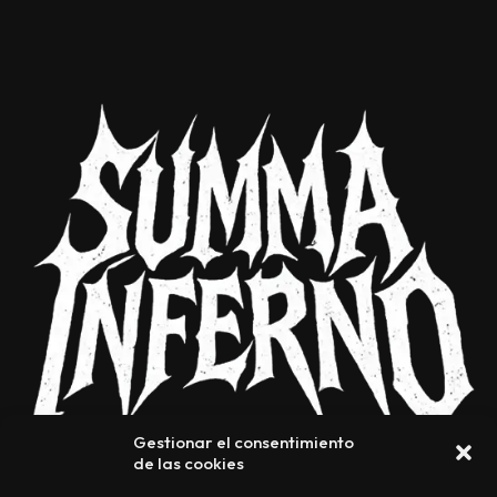
Gestionar el consentimiento
de las cookies