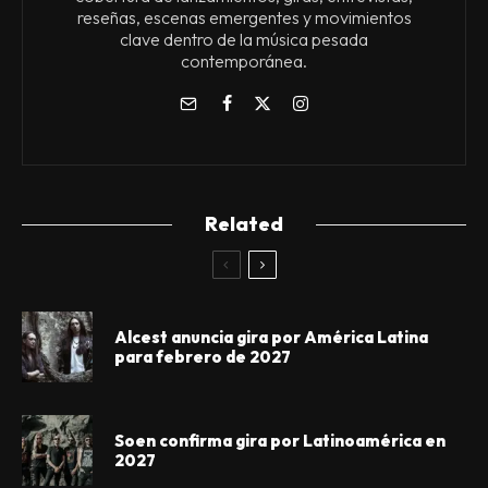
reseñas, escenas emergentes y movimientos
clave dentro de la música pesada
contemporánea.
Related
Alcest anuncia gira por América Latina
para febrero de 2027
Soen confirma gira por Latinoamérica en
2027