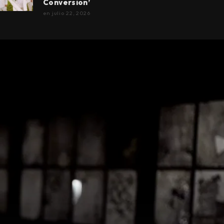
Conversion’
en
julio 22, 2026