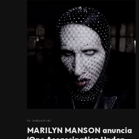
In
Industrial
MARILYN MANSON anuncia