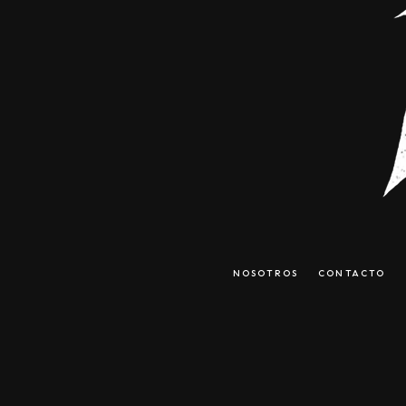
NOSOTROS
CONTACTO