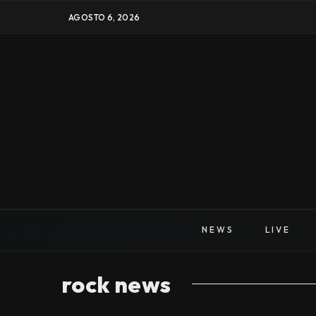
AGOSTO 6, 2026
NEWS
LIVE
rock news