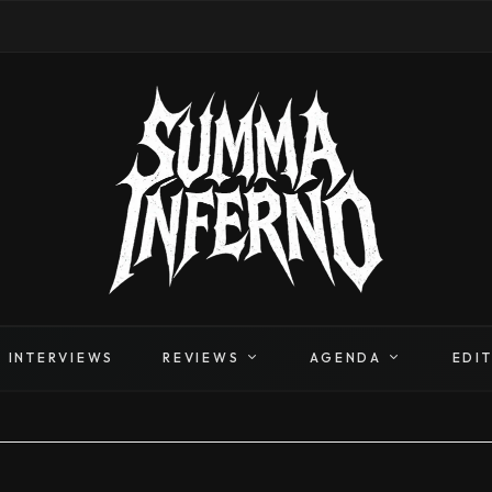
INTERVIEWS
REVIEWS
AGENDA
EDI