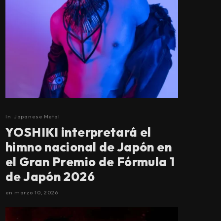
In
Japanese Metal
YOSHIKI interpretará el
himno nacional de Japón en
el Gran Premio de Fórmula 1
de Japón 2026
en
marzo 10, 2026