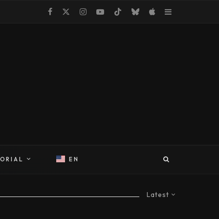
TORIAL
EN
Latest