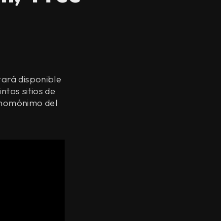
ará disponible
ntos sitios de
, homónimo del