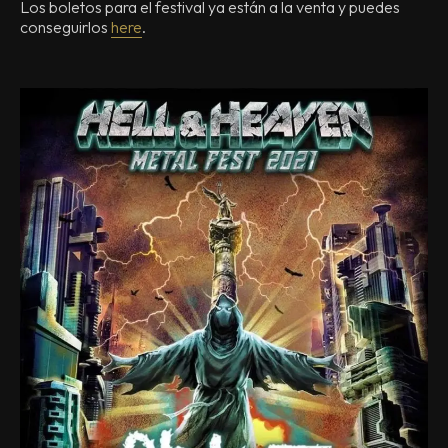
Los boletos para el festival ya están a la venta y puedes
conseguirlos
here
.