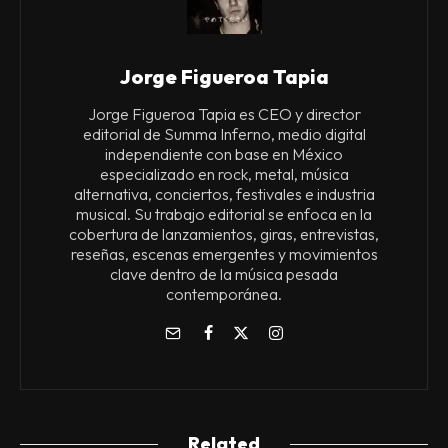
Jorge Figueroa Tapia
Jorge Figueroa Tapia es CEO y director
editorial de Summa Inferno, medio digital
independiente con base en México
especializado en rock, metal, música
alternativa, conciertos, festivales e industria
musical. Su trabajo editorial se enfoca en la
cobertura de lanzamientos, giras, entrevistas,
reseñas, escenas emergentes y movimientos
clave dentro de la música pesada
contemporánea.
Related