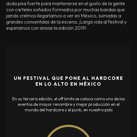
duda pisa fuerte para mantenerse en el gusto de la gente
con carteles soñados formados por muchas bandas que
jamás creímos llegaríamos a ver en México, sumadas a
grandes consentidas de la escena. ¡Larga vida al festival y
esperamos con ansias la edición 2019!
UN FESTIVAL QUE PONE AL HARDCORE
EN LO ALTO EN MÉXICO
En su tercera edición, el off limits se coloca como uno de los
eventos de mayor renombre y mejor producción en el
mundo del hardcore y el punk, en nuestro país