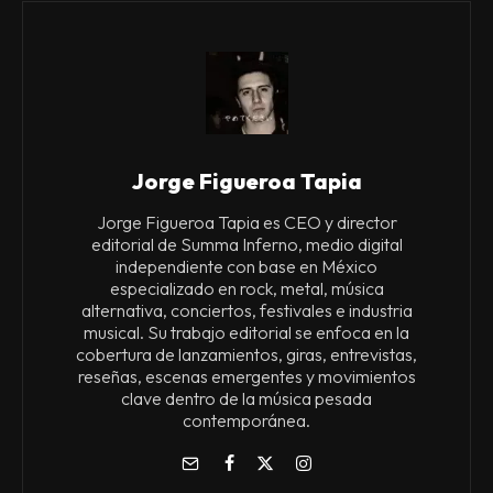
Jorge Figueroa Tapia
Jorge Figueroa Tapia es CEO y director
editorial de Summa Inferno, medio digital
independiente con base en México
especializado en rock, metal, música
alternativa, conciertos, festivales e industria
musical. Su trabajo editorial se enfoca en la
cobertura de lanzamientos, giras, entrevistas,
reseñas, escenas emergentes y movimientos
clave dentro de la música pesada
contemporánea.