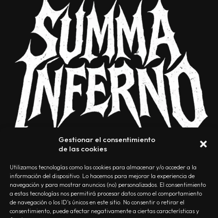
Gestionar el consentimiento
de las cookies
Utilizamos tecnologías como las cookies para almacenar y/o acceder a la
información del dispositivo. Lo hacemos para mejorar la experiencia de
navegación y para mostrar anuncios (no) personalizados. El consentimiento
a estas tecnologías nos permitirá procesar datos como el comportamiento
NOSOTROS
CONTACTO
EDITORIAL
POLÍTICA DE PRIVACIDAD
de navegación o los ID's únicos en este sitio. No consentir o retirar el
consentimiento, puede afectar negativamente a ciertas características y
POLÍTICA DE COOKIES
TÉRMINOS Y CONDICIONES