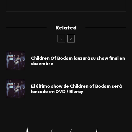
Related
Children Of Bodom lanzará su show final en
diciembre
El último show de Children of Bodom será
lanzado en DVD / Bluray