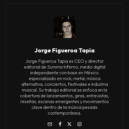
Jorge Figueroa Tapia
Jorge Figueroa Tapia es CEO y director
editorial de Summa Inferno, medio digital
independiente con base en México
especializado en rock, metal, música
alternativa, conciertos, festivales e industria
musical. Su trabajo editorial se enfoca en la
cobertura de lanzamientos, giras, entrevistas,
reseñas, escenas emergentes y movimientos
clave dentro de la música pesada
contemporánea.