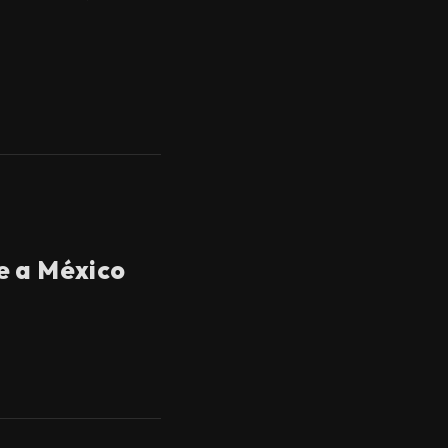
e a México