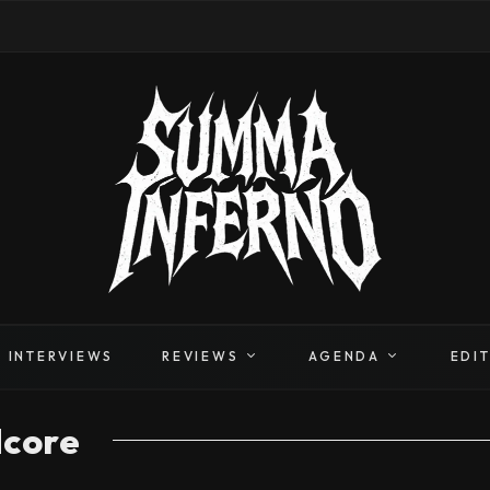
INTERVIEWS
REVIEWS
AGENDA
EDI
dcore