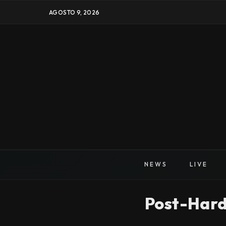
AGOSTO 9, 2026
NEWS
LIVE
Post-Har