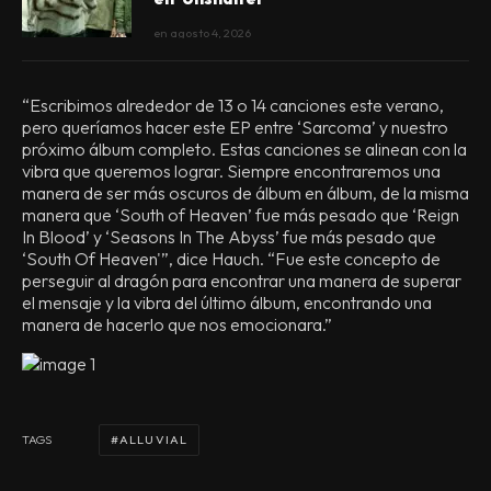
en
agosto 4, 2026
“Escribimos alrededor de 13 o 14 canciones este verano,
pero queríamos hacer este EP entre ‘Sarcoma’ y nuestro
próximo álbum completo. Estas canciones se alinean con la
vibra que queremos lograr. Siempre encontraremos una
manera de ser más oscuros de álbum en álbum, de la misma
manera que ‘South of Heaven’ fue más pesado que ‘Reign
In Blood’ y ‘Seasons In The Abyss’ fue más pesado que
‘South Of Heaven'”, dice Hauch. “Fue este concepto de
perseguir al dragón para encontrar una manera de superar
el mensaje y la vibra del último álbum, encontrando una
manera de hacerlo que nos emocionara.”
ALLUVIAL
TAGS