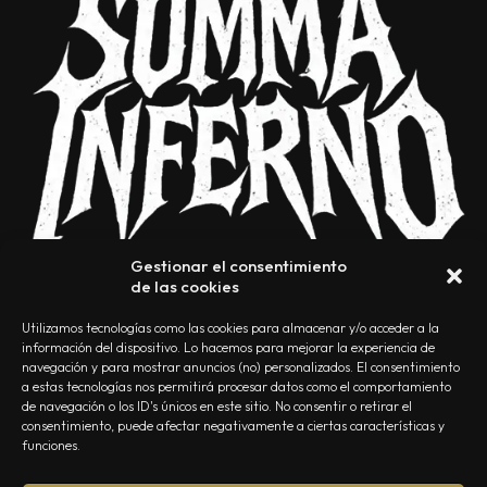
Gestionar el consentimiento
de las cookies
Utilizamos tecnologías como las cookies para almacenar y/o acceder a la
información del dispositivo. Lo hacemos para mejorar la experiencia de
navegación y para mostrar anuncios (no) personalizados. El consentimiento
a estas tecnologías nos permitirá procesar datos como el comportamiento
NOSOTROS
CONTACTO
EDITORIAL
POLÍTICA DE PRIVACIDAD
de navegación o los ID's únicos en este sitio. No consentir o retirar el
consentimiento, puede afectar negativamente a ciertas características y
POLÍTICA DE COOKIES
TÉRMINOS Y CONDICIONES
funciones.