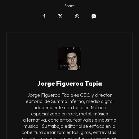
Share
Jorge Figueroa Tapia
Jorge Figueroa Tapia es CEO y director
editorial de Summa Inferno, medio digital
independiente con base en México
especializado en rock, metal, música
alternativa, conciertos, festivales e industria
musical. Su trabajo editorial se enfoca en la
cobertura de lanzamientos, giras, entrevistas,
reseñas, escenas emergentes y movimientos