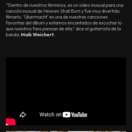
“Dentro de nuestros términos, es un video inusual para una
canción inusual de Heaven Shall Burn y fue muy divertido
filmarlo. ‘Übermacht’ es una de nuestras canciones
favoritas del álbum y estamos encantados de escuchar lo
que nuestros fans piensan de ella.” dice el guitarrista de la
banda,
Maik Weichert
.