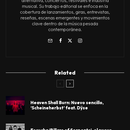
alternativa, conciertos, festivales e industria
musical. Su trabajo editorial se enfoca en la
cobertura de lanzamientos, giras, entrevistas,
reseñas, escenas emergentes y movimientos
clave dentro de la música pesada
contemporánea.
Related
Heaven Shall Burn: Nuevo sencillo,
‘Scheineherbst’ feat. Dÿse