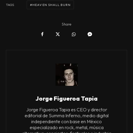
HEAVEN SHALL BURN
TAGS
Share
Jorge Figueroa Tapia
Jorge Figueroa Tapia es CEO y director
editorial de Summa Inferno, medio digital
independiente con base en México
especializado en rock, metal, música