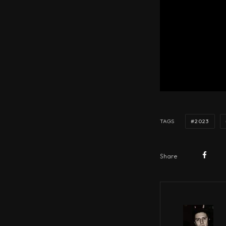
2023
TAGS
Share