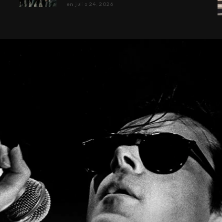
en
julio 24, 2026