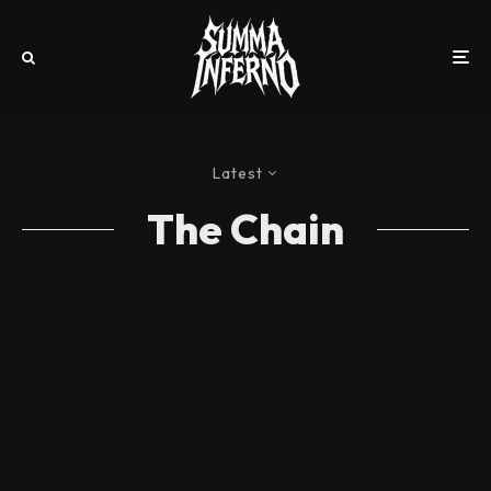
Latest
The Chain