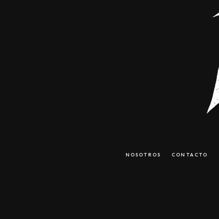
NOSOTROS
CONTACTO