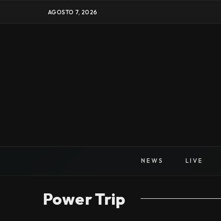
AGOSTO 7, 2026
NEWS
LIVE
Power Trip