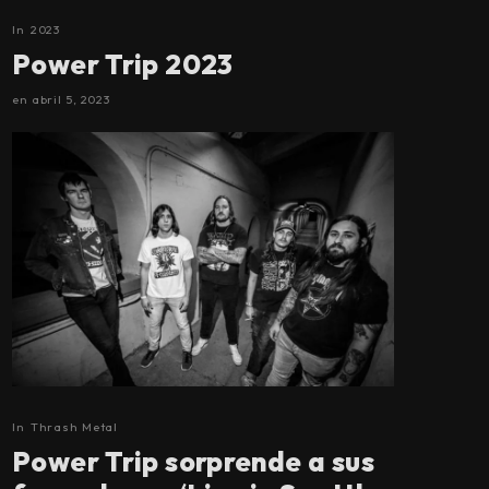
In
2023
Power Trip 2023
en
abril 5, 2023
In
Thrash Metal
Power Trip sorprende a sus