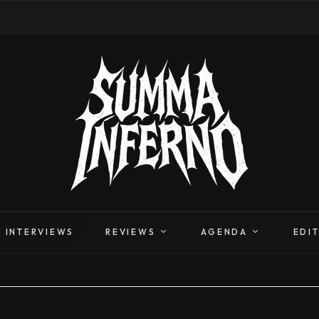
INTERVIEWS
REVIEWS
AGENDA
EDI