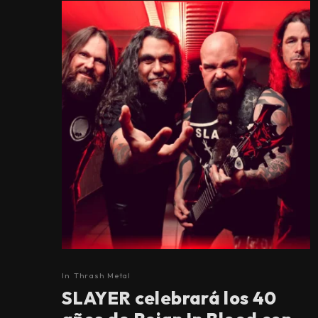
In
Thrash Metal
SLAYER celebrará los 40