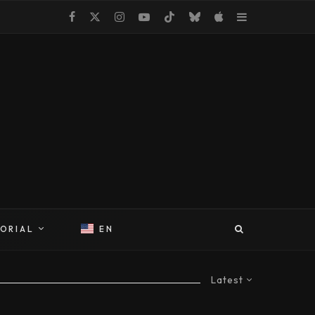
TORIAL
EN
Latest