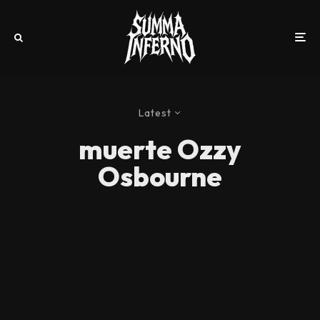
Latest
muerte Ozzy
Osbourne