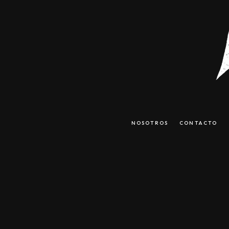
NOSOTROS
CONTACTO