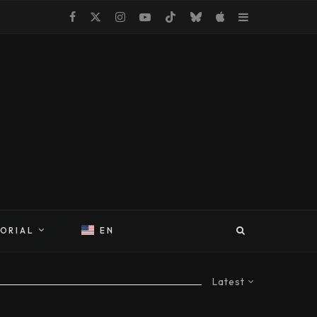
TORIAL
EN
Latest