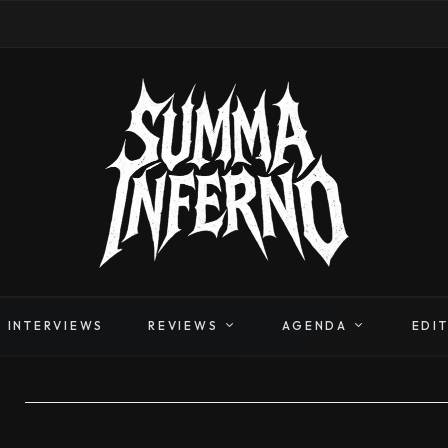
INTERVIEWS
REVIEWS
AGENDA
EDI