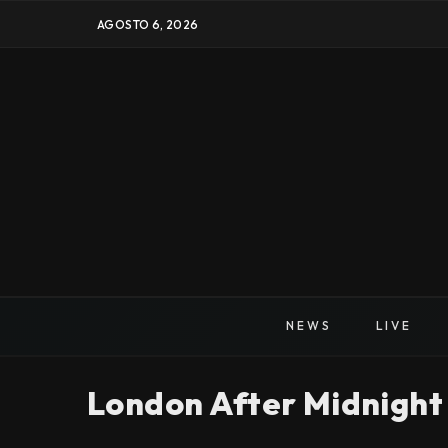
AGOSTO 6, 2026
NEWS
LIVE
London After Midnight