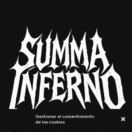
Gestionar el consentimiento
de las cookies