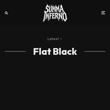
Latest
Flat Black