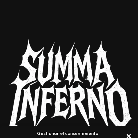
Gestionar el consentimiento