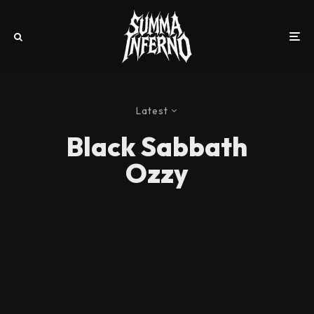
Latest
Black Sabbath
Ozzy