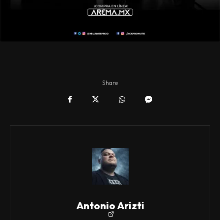
Share
Antonio Arizti