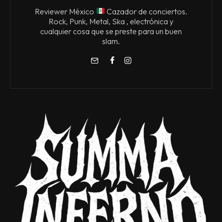
Reviewer México
Cazador de conciertos.
Rock, Punk, Metal, Ska , electrónica y
cualquier cosa que se preste para un buen
slam.