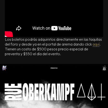
Los boletos podrás adquirirlos directamente en las taqullas
del foro y desde ya en el portal de arema dando click
aquí
.
Tienen un costo de $500 pesos precio especial de
preventa y $550 el día del evento.