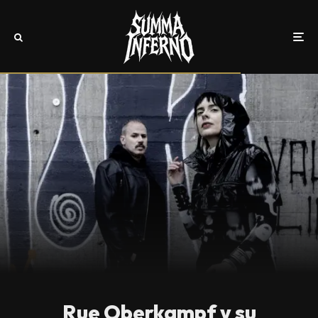
Rue Oberkampf y su