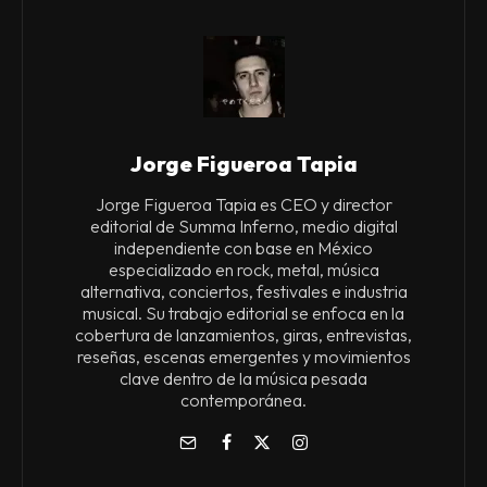
Jorge Figueroa Tapia
Jorge Figueroa Tapia es CEO y director
editorial de Summa Inferno, medio digital
independiente con base en México
especializado en rock, metal, música
alternativa, conciertos, festivales e industria
musical. Su trabajo editorial se enfoca en la
cobertura de lanzamientos, giras, entrevistas,
reseñas, escenas emergentes y movimientos
clave dentro de la música pesada
contemporánea.