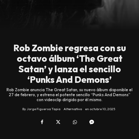
Rob Zombie regresa con su
octavo álbum ‘The Great
Satan’ y lanza el sencillo
‘Punks And Demons’
Rob Zombie anuncia The Great Satan, su nuevo álbum disponible el
27 de febrero, y estrena el potente sencillo “Punks And Demons”
con videoclip dirigido por él mismo.
By
Jorge Figueroa Tapia
Alternativo
en
octubre 10, 2025