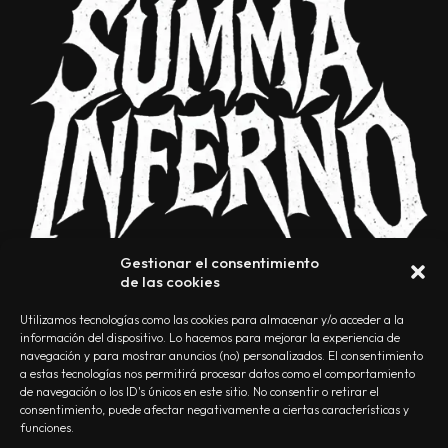
Gestionar el consentimiento
de las cookies
Utilizamos tecnologías como las cookies para almacenar y/o acceder a la
información del dispositivo. Lo hacemos para mejorar la experiencia de
navegación y para mostrar anuncios (no) personalizados. El consentimiento
a estas tecnologías nos permitirá procesar datos como el comportamiento
NOSOTROS
CONTACTO
EDITORIAL
POLÍTICA DE PRIVACIDAD
de navegación o los ID's únicos en este sitio. No consentir o retirar el
consentimiento, puede afectar negativamente a ciertas características y
POLÍTICA DE COOKIES
TÉRMINOS Y CONDICIONES
funciones.